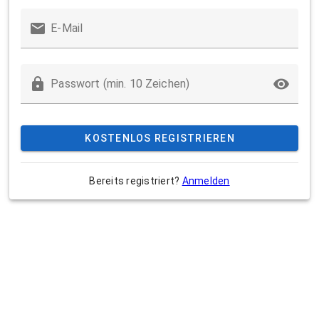
E-Mail
Passwort (min. 10 Zeichen)
KOSTENLOS REGISTRIEREN
Bereits registriert?
Anmelden