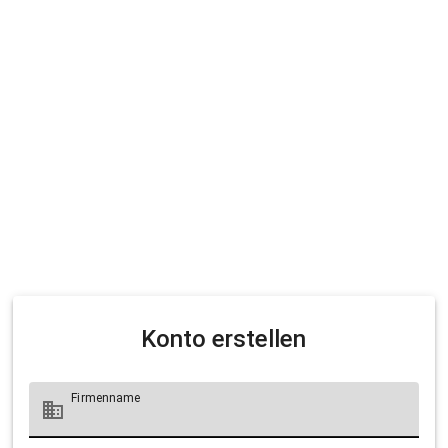
Konto erstellen
Firmenname